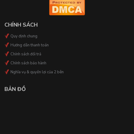
CHÍNH SÁCH
Quy định chung
Hướng dẫn thanh toán
Chính sách đổi trả
Chính sách bảo hành
Nghĩa vụ & quyền lợi của 2 bên
BẢN ĐỒ