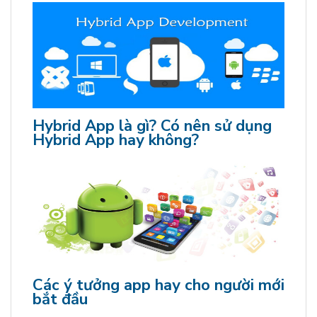
Hybrid App là gì? Có nên sử dụng
Hybrid App hay không?
Các ý tưởng app hay cho người mới
bắt đầu