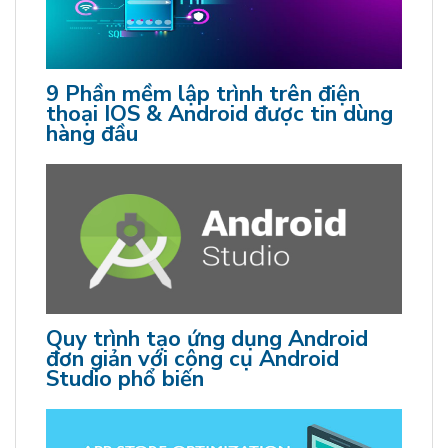
9 Phần mềm lập trình trên điện
thoại IOS & Android được tin dùng
hàng đầu
Quy trình tạo ứng dụng Android
đơn giản với công cụ Android
Studio phổ biến