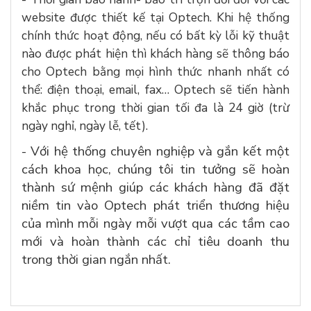
website được thiết kế tại Optech. Khi hệ thống
chính thức hoạt động, nếu có bất kỳ lỗi kỹ thuật
nào được phát hiện thì khách hàng sẽ thông báo
cho Optech bằng mọi hình thức nhanh nhất có
thể: điện thoại, email, fax… Optech sẽ tiến hành
khắc phục trong thời gian tối đa là 24 giờ (trừ
ngày nghỉ, ngày lễ, tết).
-
Với hệ thống chuyên nghiệp và gắn kết một
cách khoa học, chúng tôi tin tưởng sẽ hoàn
thành sứ mệnh giúp các khách hàng đã đặt
niềm tin vào Optech phát triển thương hiệu
của mình mỗi ngày mỗi vượt qua các tầm cao
mới và hoàn thành các chỉ tiêu doanh thu
trong thời gian ngắn nhất.