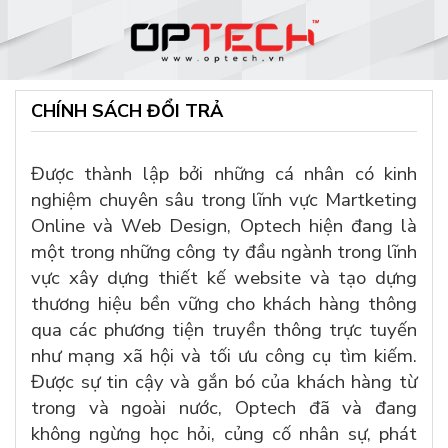
CHÍNH SÁCH ĐỔI TRẢ
Được thành lập bởi những cá nhân có kinh
nghiệm chuyên sâu trong lĩnh vực Martketing
Online và Web Design, Optech hiện đang là
một trong những công ty đầu ngành trong lĩnh
vực xây dựng thiết kế website và tạo dựng
thương hiệu bền vững cho khách hàng thông
qua các phương tiện truyền thông trực tuyến
như mạng xã hội và tối ưu công cụ tìm kiếm.
Được sự tin cậy và gắn bó của khách hàng từ
trong và ngoài nước, Optech đã và đang
không ngừng học hỏi, củng cố nhân sự, phát