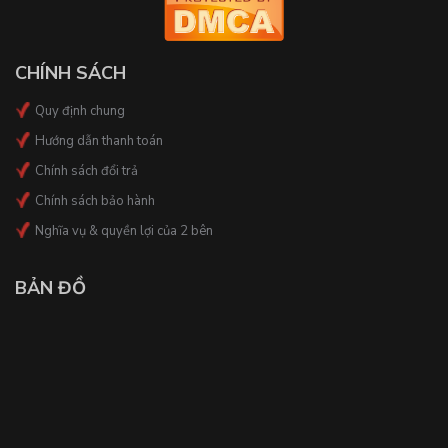
CHÍNH SÁCH
Quy định chung
Hướng dẫn thanh toán
Chính sách đổi trả
Chính sách bảo hành
Nghĩa vụ & quyền lợi của 2 bên
BẢN ĐỒ