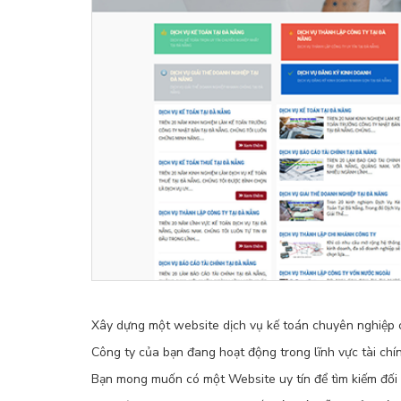
Xây dựng một website dịch vụ kế toán chuyên nghiệp ch
Công ty của bạn đang hoạt động trong lĩnh vực tài chí
Bạn mong muốn có một Website uy tín để tìm kiếm đối