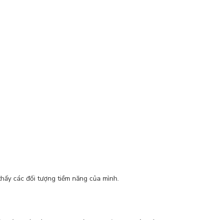
thấy các đối tượng tiềm năng của mình.