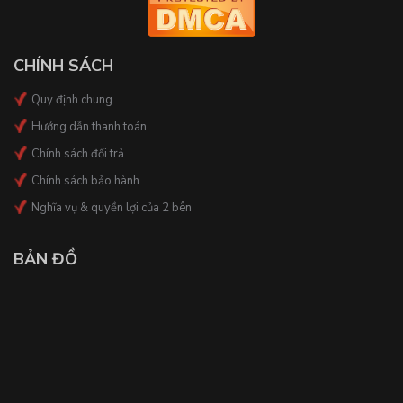
CHÍNH SÁCH
Quy định chung
Hướng dẫn thanh toán
Chính sách đổi trả
Chính sách bảo hành
Nghĩa vụ & quyền lợi của 2 bên
BẢN ĐỒ