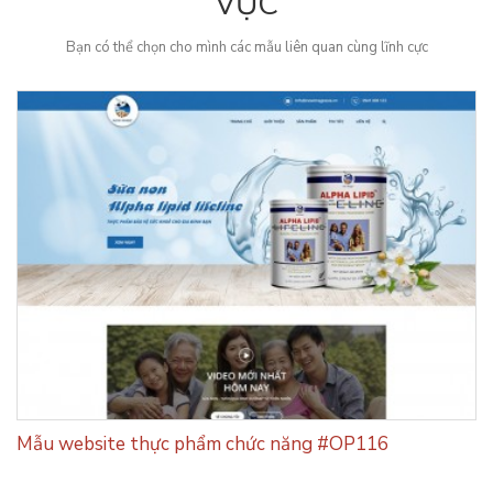
VỰC
Bạn có thể chọn cho mình các mẫu liên quan cùng lĩnh cực
Mẫu website thực phẩm chức năng #OP116