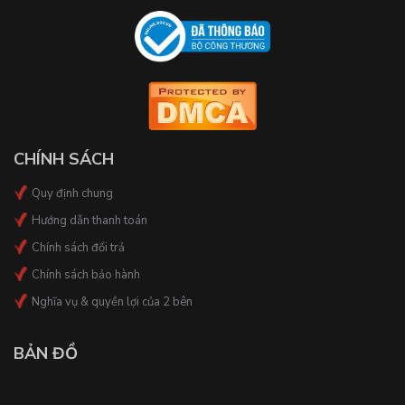
CHÍNH SÁCH
Quy định chung
Hướng dẫn thanh toán
Chính sách đổi trả
Chính sách bảo hành
Nghĩa vụ & quyền lợi của 2 bên
BẢN ĐỒ