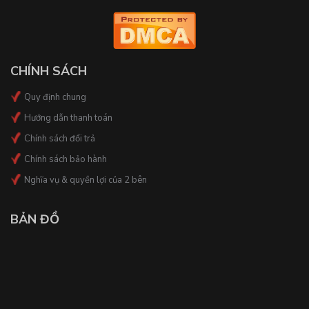
CHÍNH SÁCH
Quy định chung
Hướng dẫn thanh toán
Chính sách đổi trả
Chính sách bảo hành
Nghĩa vụ & quyền lợi của 2 bên
BẢN ĐỒ