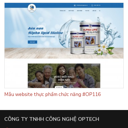
Mẫu website thực phẩm chức năng #OP116
CÔNG TY TNHH CÔNG NGHỆ OPTECH