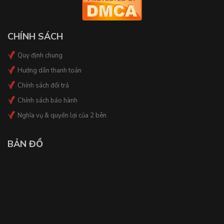
CHÍNH SÁCH
Quy định chung
Hướng dẫn thanh toán
Chính sách đổi trả
Chính sách bảo hành
Nghĩa vụ & quyền lợi của 2 bên
BẢN ĐỒ