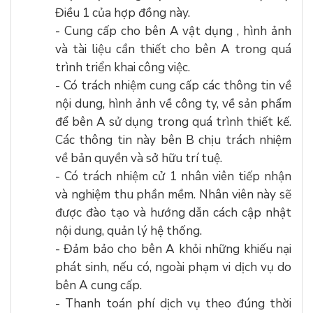
Điều 1 của hợp đồng này.
- Cung cấp cho bên A vật dụng , hình ảnh
và tài liệu cần thiết cho bên A trong quá
trình triển khai công việc.
- Có trách nhiệm cung cấp các thông tin về
nội dung, hình ảnh về công ty, về sản phẩm
để bên A sử dụng trong quá trình thiết kế.
Các thông tin này bên B chịu trách nhiệm
về bản quyền và sở hữu trí tuệ.
- Có trách nhiệm cử 1 nhân viên tiếp nhận
và nghiệm thu phần mềm. Nhân viên này sẽ
được đào tạo và hướng dẫn cách cập nhật
nội dung, quản lý hệ thống.
- Đảm bảo cho bên A khỏi những khiếu nại
phát sinh, nếu có, ngoài phạm vi dịch vụ do
bên A cung cấp.
- Thanh toán phí dịch vụ theo đúng thời