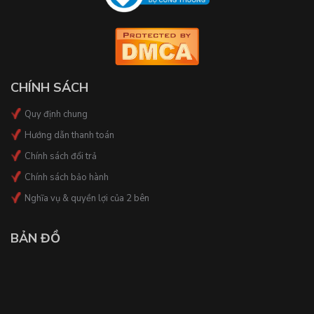
CHÍNH SÁCH
Quy định chung
Hướng dẫn thanh toán
Chính sách đổi trả
Chính sách bảo hành
Nghĩa vụ & quyền lợi của 2 bên
BẢN ĐỒ