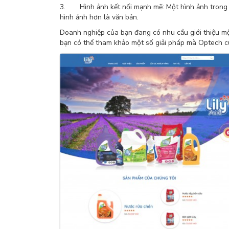
3. Hình ảnh kết nối mạnh mẽ: Một hình ảnh trong tr
hình ảnh hơn là văn bản.
Doanh nghiệp của bạn đang có nhu cầu giới thiệu m
bạn có thể tham khảo một số giải pháp mà Optech c