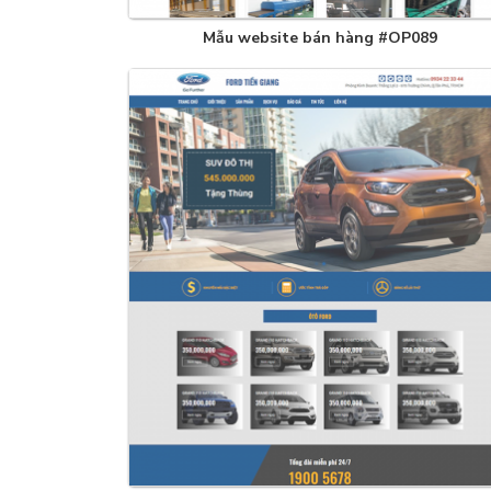
Mẫu website bán hàng #OP089