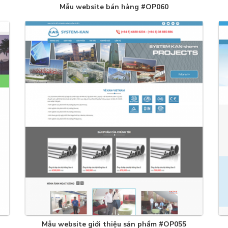
Mẫu website bán hàng #OP060
Mẫu website giới thiệu sản phẩm #OP055