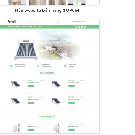
Mẫu website bán hàng #OP064