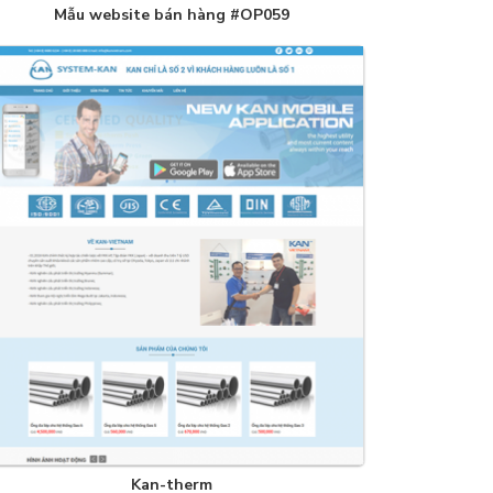
Mẫu website bán hàng #OP059
Kan-therm