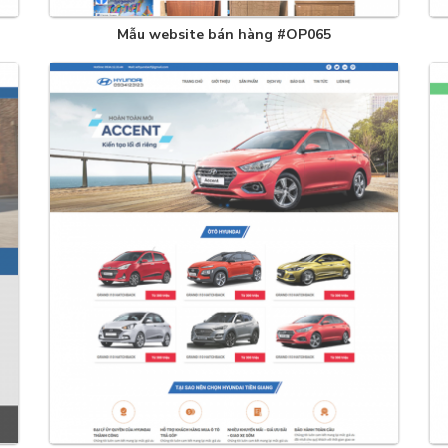
Mẫu website bán hàng #OP065