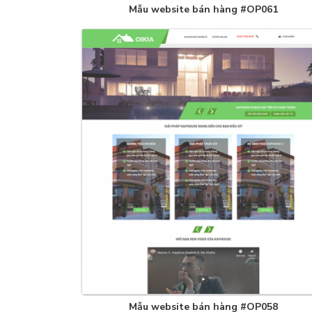
Mẫu website bán hàng #OP061
Mẫu website bán hàng #OP058