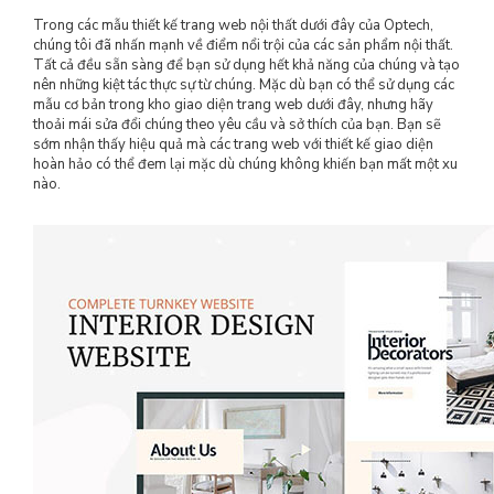
Trong các mẫu thiết kế trang web nội thất dưới đây của Optech,
chúng tôi đã nhấn mạnh về điểm nổi trội của các sản phẩm nội thất.
Tất cả đều sẵn sàng để bạn sử dụng hết khả năng của chúng và tạo
nên những kiệt tác thực sự từ chúng. Mặc dù bạn có thể sử dụng các
mẫu cơ bản trong kho giao diện trang web dưới đây, nhưng hãy
thoải mái sửa đổi chúng theo yêu cầu và sở thích của bạn. Bạn sẽ
sớm nhận thấy hiệu quả mà các trang web với thiết kế giao diện
hoàn hảo có thể đem lại mặc dù chúng không khiến bạn mất một xu
nào.