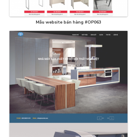
Mẫu website bán hàng #OP063