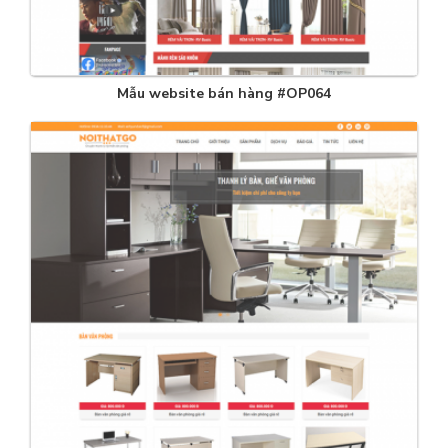
Mẫu website bán hàng #OP064