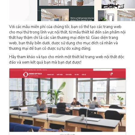
Với các mẫu miễn phí của chúng tôi, bạn có thể tạo các trang web
cho mọi thứ trong lĩnh vực nội thất, từ mẫu thiết kế đến sản phẩm nội
thất hay thậm chí là các sàn thương mại điện tử. Giao diện trang
web, bạn thấy bên dưới, được sử dụng cho mục đích cá nhân và
thương mại để bạn có được sự tự do xứng đáng.
Hãy tham khảo và tạo cho mình một thiết kế trang web nội thất độc
đáo và xem kết quả bạn mà bạn đạt được!