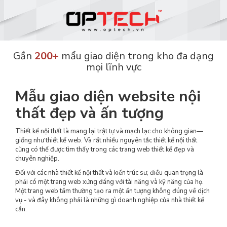
Gần
200+
mẩu giao diện trong kho đa dạng
mọi lĩnh vực
Mẫu giao diện website nội
thất đẹp và ấn tượng
Thiết kế nội thất là mang lại trật tự và mạch lạc cho không gian—
giống như thiết kế web. Và rất nhiều nguyên tắc thiết kế nội thất
cũng có thể được tìm thấy trong các trang web thiết kế đẹp và
chuyên nghiệp.
Đối với các nhà thiết kế nội thất và kiến ​​trúc sư, điều quan trọng là
phải có một trang web xứng đáng với tài năng và kỹ năng của họ.
Một trang web tầm thường tạo ra một ấn tượng không đúng về dịch
vụ - và đây không phải là những gì doanh nghiệp của nhà thiết kế
cần.