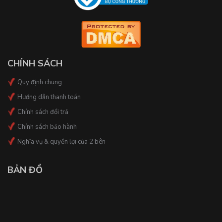
CHÍNH SÁCH
Quy định chung
Hướng dẫn thanh toán
Chính sách đổi trả
Chính sách bảo hành
Nghĩa vụ & quyền lợi của 2 bên
BẢN ĐỒ