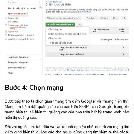
Bước 4: Chọn mạng
Bước tiếp theo là chọn giữa “mạng tìm kiếm Google” và “mạng hiển thị”.
Mạng tìm kiếm đặt quảng cáo của bạn trên SERPs của Google, trong khi
mạng hiển thị sẽ hiển thị quảng cáo của bạn trên bất kỳ trang web nào
hiển thị quảng cáo.
Đối với người mới bắt đầu và các doanh nghiệp nhỏ, nên đi với mạng tìm
kiếm vì nó hiển thị quảng cáo cho người dùng đang tìm kiếm cụ thể các từ