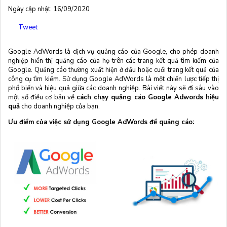
Ngày cập nhật: 16/09/2020
Tweet
Google AdWords là dịch vụ quảng cáo của Google, cho phép doanh
nghiệp hiển thị quảng cáo của họ trên các trang kết quả tìm kiếm của
Google. Quảng cáo thường xuất hiện ở đầu hoặc cuối trang kết quả của
công cụ tìm kiếm. Sử dụng Google AdWords là một chiến lược tiếp thị
phổ biến và hiệu quả giữa các doanh nghiệp. Bài viết này sẽ đi sâu vào
một số điều cơ bản về
cách chạy quảng cáo Google Adwords hiệu
quả
cho doanh nghiệp của bạn.
Ưu điểm của việc sử dụng Google AdWords để quảng cáo: