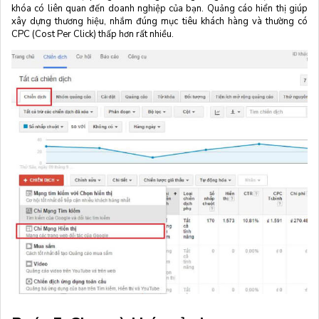
khóa có liên quan đến doanh nghiệp của bạn. Quảng cáo hiển thị giúp
xây dựng thương hiệu, nhắm đúng mục tiêu khách hàng và thường có
CPC (Cost Per Click) thấp hơn rất nhiều.