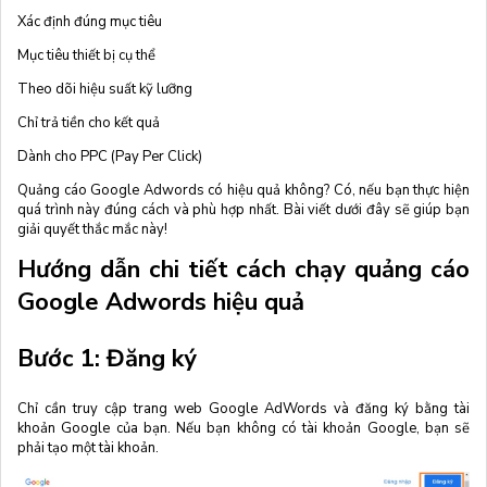
Xác định đúng mục tiêu
Mục tiêu thiết bị cụ thể
Theo dõi hiệu suất kỹ lưỡng
Chỉ trả tiền cho kết quả
Dành cho PPC (Pay Per Click)
Quảng cáo Google Adwords có hiệu quả không? Có, nếu bạn thực hiện
quá trình này đúng cách và phù hợp nhất. Bài viết dưới đây sẽ giúp bạn
giải quyết thắc mắc này!
Hướng dẫn chi tiết cách chạy quảng cáo
Google Adwords hiệu quả
Bước 1: Đăng ký
Chỉ cần truy cập trang web Google AdWords và đăng ký bằng tài
khoản Google của bạn. Nếu bạn không có tài khoản Google, bạn sẽ
phải tạo một tài khoản.