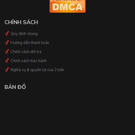
CHÍNH SÁCH
Quy định chung
Hướng dẫn thanh toán
Chính sách đổi trả
Chính sách bảo hành
Nghĩa vụ & quyền lợi của 2 bên
BẢN ĐỒ