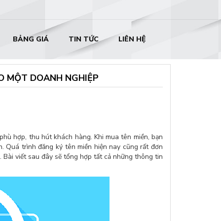
BẢNG GIÁ
TIN TỨC
LIÊN HỆ
HO MỘT DOANH NGHIỆP
phù hợp, thu hút khách hàng. Khi mua tên miền, bạn
. Quá trình đăng ký tên miền hiện nay cũng rất đơn
. Bài viết sau đây sẽ tổng hợp tất cả những thông tin