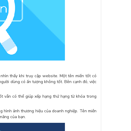
nhìn thấy khi truy cập website. Một tên miền tốt có
 người dùng có ấn tượng không tốt. Bên cạnh đó, việc
vẫn có thể giúp xếp hạng thứ hạng từ khóa trong
g hình ảnh thương hiệu của doanh nghiệp. Tên miền
 năng của bạn.