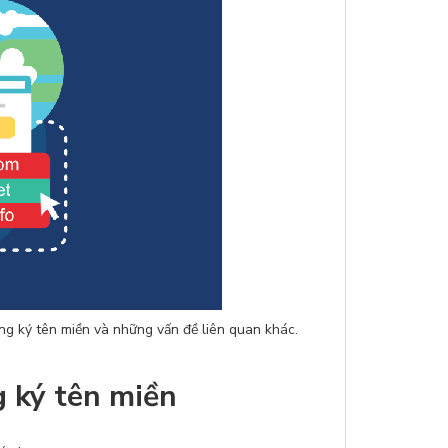
ng ký tên miền và những vấn đề liên quan khác.
 ký tên miền