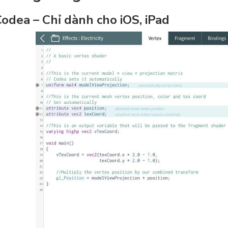
Codea – Chỉ dành cho iOS, iPad