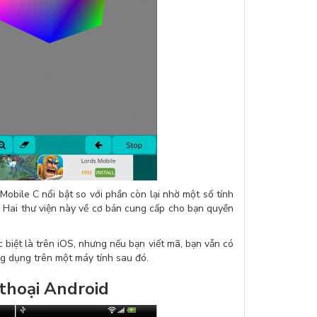
Mobile C nổi bật so với phần còn lại nhờ một số tính
. Hai thư viện này về cơ bản cung cấp cho bạn quyền
 biệt là trên iOS, nhưng nếu bạn viết mã, bạn vẫn có
ng dụng trên một máy tính sau đó.
 thoại Android