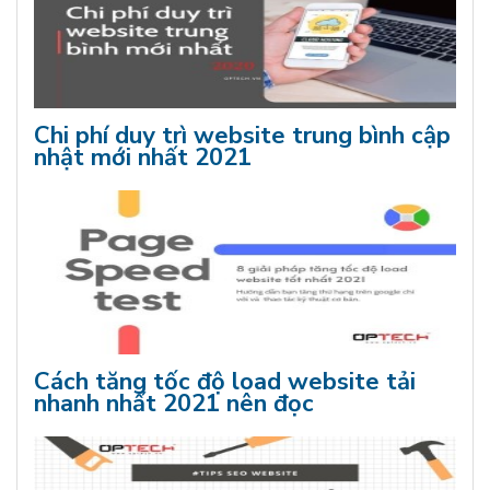
Chi phí duy trì website trung bình cập
nhật mới nhất 2021
Cách tăng tốc độ load website tải
nhanh nhất 2021 nên đọc