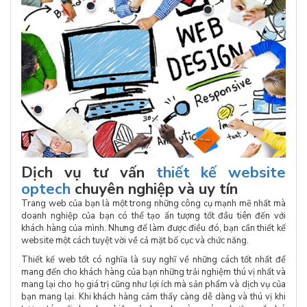
Dịch vụ tư vấn
thiết kế website
optech
chuyên nghiệp và uy tín
Trang web của bạn là một trong những công cụ mạnh mẽ nhất mà
doanh nghiệp của bạn có thể tạo ấn tượng tốt đầu tiên đến với
khách hàng của mình. Nhưng để làm được điều đó, bạn cần thiết kế
website một cách tuyệt vời về cả mặt bố cục và chức năng.
Thiết kế web tốt có nghĩa là suy nghĩ về những cách tốt nhất để
mang đến cho khách hàng của bạn những trải nghiệm thú vị nhất và
mang lại cho họ giá trị cũng như lợi ích mà sản phẩm và dịch vụ của
bạn mang lại. Khi khách hàng cảm thấy càng dễ dàng và thú vị khi