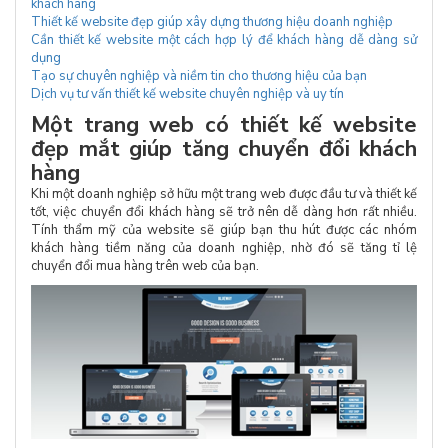
khách hàng
Thiết kế website đẹp giúp xây dựng thương hiệu doanh nghiệp
Cần thiết kế website một cách hợp lý để khách hàng dễ dàng sử
dụng
Tạo sự chuyên nghiệp và niềm tin cho thương hiệu của bạn
Dịch vụ tư vấn thiết kế website chuyên nghiệp và uy tín
Một trang web có thiết kế website
đẹp mắt giúp tăng chuyển đổi khách
hàng
Khi một doanh nghiệp sở hữu một trang web được đầu tư và thiết kế
tốt, việc chuyển đổi khách hàng sẽ trở nên dễ dàng hơn rất nhiều.
Tính thẩm mỹ của website sẽ giúp bạn thu hút được các nhóm
khách hàng tiềm năng của doanh nghiệp, nhờ đó sẽ tăng tỉ lệ
chuyển đổi mua hàng trên web của bạn.