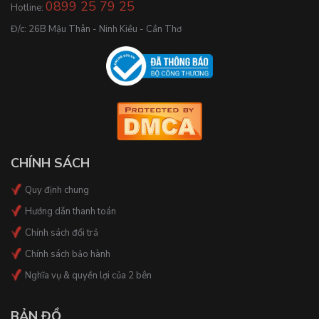
0899 25 79 25
Hotline:
Đ/c: 26B Mậu Thân - Ninh Kiều - Cần Thơ
CHÍNH SÁCH
Quy định chung
Hướng dẫn thanh toán
Chính sách đổi trả
Chính sách bảo hành
Nghĩa vụ & quyền lợi của 2 bên
BẢN ĐỒ