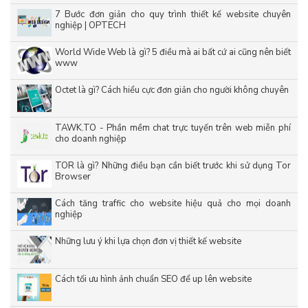
7 Bước đơn giản cho quy trình thiết kế website chuyên
nghiệp | OPTECH
World Wide Web là gì? 5 điều mà ai bất cứ ai cũng nên biết
www
Octet là gì? Cách hiểu cực đơn giản cho người không chuyên
TAWK.TO - Phần mềm chat trực tuyến trên web miễn phí
cho doanh nghiệp
TOR là gì? Những điều bạn cần biết trước khi sử dụng Tor
Browser
Cách tăng traffic cho website hiệu quả cho mọi doanh
nghiệp
Những lưu ý khi lựa chọn đơn vị thiết kế website
Cách tối ưu hình ảnh chuẩn SEO để up lên website