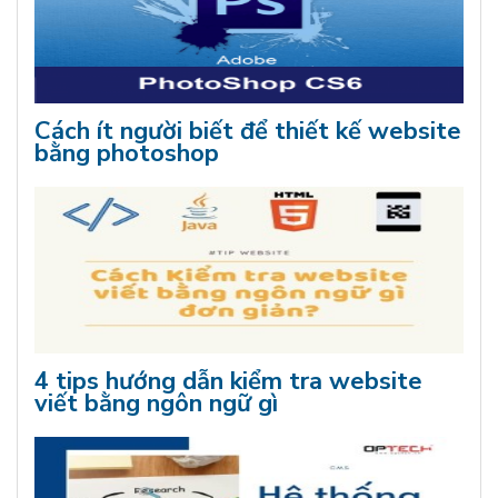
Cách ít người biết để thiết kế website
bằng photoshop
4 tips hướng dẫn kiểm tra website
viết bằng ngôn ngữ gì