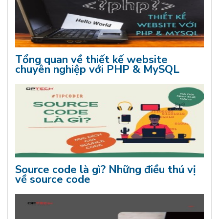
Tổng quan về thiết kế website
chuyên nghiệp với PHP & MySQL
Source code là gì? Những điều thú vị
về source code