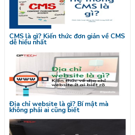
CMS là gì? Kiến thức đơn giản về CMS
dễ hiểu nhất
Địa chỉ website là gì? Bí mật mà
không phải ai cũng biết