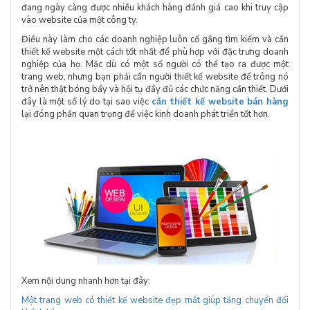
đang ngày càng được nhiều khách hàng đánh giá cao khi truy cập
vào website của một công ty.
Điều này làm cho các doanh nghiệp luôn cố gắng tìm kiếm và cần
thiết kế website một cách tốt nhất để phù hợp với đặc trưng doanh
nghiệp của họ. Mặc dù có một số người có thể tạo ra được một
trang web, nhưng bạn phải cần người thiết kế website để trông nó
trở nên thật bóng bẩy và hội tụ đầy đủ các chức năng cần thiết. Dưới
đây là một số lý do tại sao việc
cần thiết kế website bán hàng
lại đóng phần quan trọng để việc kinh doanh phát triển tốt hơn.
Xem nội dung nhanh hơn tại đây:
Một trang web có thiết kế website đẹp mắt giúp tăng chuyển đổi