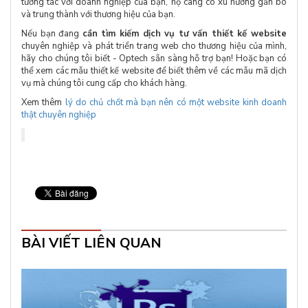
tương tác với doanh nghiệp của bạn, họ càng có xu hướng gắn bó
và trung thành với thương hiệu của bạn.
Nếu bạn đang
cần tìm kiếm dịch vụ tư vấn thiết kế website
chuyên nghiệp và phát triển trang web cho thương hiệu của mình,
hãy cho chúng tôi biết - Optech sẵn sàng hỗ trợ bạn! Hoặc bạn có
thể xem các mẫu thiết kế website để biết thêm về các mẫu mã dịch
vụ mà chúng tôi cung cấp cho khách hàng.
Xem thêm
lý do chủ chốt mà bạn nên có một website kinh doanh
thật chuyên nghiệp
BÀI VIẾT LIÊN QUAN