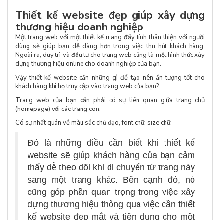
Thiết kế website đẹp giúp xây dựng
thương hiệu doanh nghiệp
Một trang web với một thiết kế mang đầy tính thân thiện với người
dùng sẽ giúp bạn dễ dàng hơn trong việc thu hút khách hàng.
Ngoài ra, duy trì và đầu tư cho trang web cũng là một hình thức xây
dựng thương hiệu online cho doanh nghiệp của bạn.
Vậy thiết kế website cần những gì để tạo nên ấn tượng tốt cho
khách hàng khi họ truy cập vào trang web của bạn?
Trang web của bạn cần phải có sự liên quan giữa trang chủ
(homepage) với các trang con.
Có sự nhất quán về màu sắc chủ đạo, font chữ, size chữ.
Đó là những điều cần biết khi thiết kế
website sẽ giúp khách hàng của bạn cảm
thấy dễ theo dõi khi di chuyển từ trang này
sang một trang khác. Bên cạnh đó, nó
cũng góp phần quan trọng trong việc xây
dựng thương hiệu thông qua việc cần thiết
kế website đẹp mắt và tiện dụng cho một