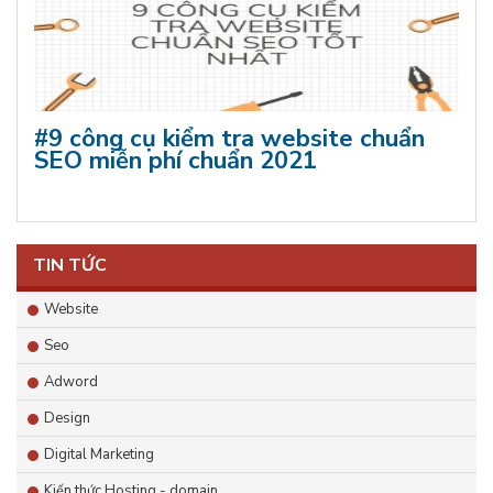
#9 công cụ kiểm tra website chuẩn
SEO miễn phí chuẩn 2021
TIN TỨC
Website
Seo
Adword
Design
Digital Marketing
Kiến thức Hosting - domain