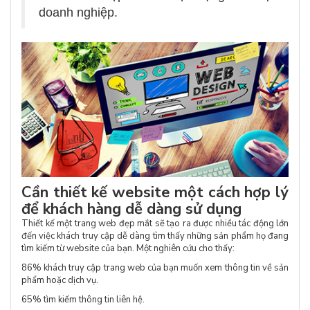
doanh nghiệp.
Cần thiết kế website một cách hợp lý
để khách hàng dễ dàng sử dụng
Thiết kế một trang web đẹp mắt sẽ tạo ra được nhiều tác động lớn
đến việc khách truy cập dễ dàng tìm thấy những sản phẩm họ đang
tìm kiếm từ website của bạn. Một nghiên cứu cho thấy:
86% khách truy cập trang web của bạn muốn xem thông tin về sản
phẩm hoặc dịch vụ.
65% tìm kiếm thông tin liên hệ.