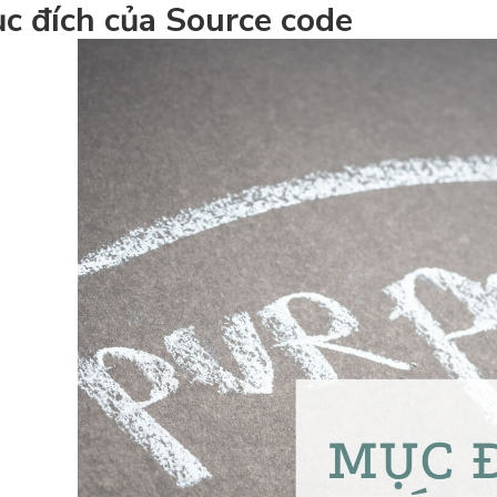
c đích của Source code