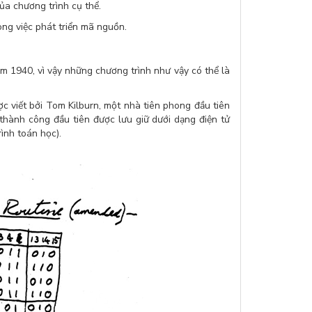
ủa chương trình cụ thể.
ong việc phát triển mã nguồn.
m 1940, vì vậy những chương trình như vậy có thể là
c viết bởi Tom Kilburn, một nhà tiên phong đầu tiên
 thành công đầu tiên được lưu giữ dưới dạng điện tử
ình toán học).