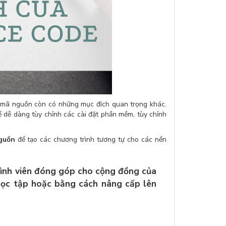
 mã nguồn còn có những mục đích quan trọng khác.
 dễ dàng tùy chỉnh các cài đặt phần mềm, tùy chỉnh
guồn
để tạo các chương trình tương tự cho các nền
rình viên đóng góp cho cộng đồng của
 học tập hoặc bằng cách nâng cấp lên