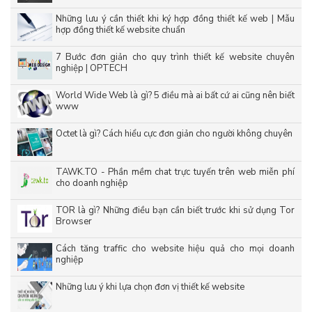
Những lưu ý cần thiết khi ký hợp đồng thiết kế web | Mẫu
hợp đồng thiết kế website chuẩn
7 Bước đơn giản cho quy trình thiết kế website chuyên
nghiệp | OPTECH
World Wide Web là gì? 5 điều mà ai bất cứ ai cũng nên biết
www
Octet là gì? Cách hiểu cực đơn giản cho người không chuyên
TAWK.TO - Phần mềm chat trực tuyến trên web miễn phí
cho doanh nghiệp
TOR là gì? Những điều bạn cần biết trước khi sử dụng Tor
Browser
Cách tăng traffic cho website hiệu quả cho mọi doanh
nghiệp
Những lưu ý khi lựa chọn đơn vị thiết kế website