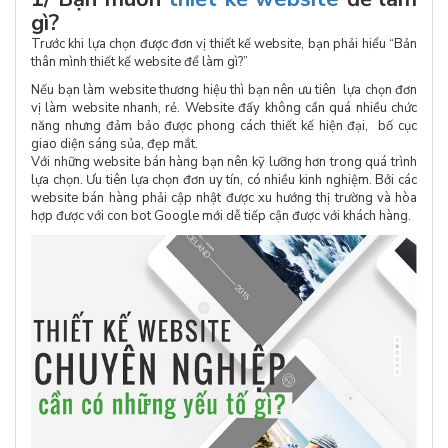
gì?
Trước khi lựa chọn được đơn vị thiết kế website, bạn phải hiểu “Bản
thân mình thiết kế website để làm gì?”
Nếu bạn làm website thương hiệu thì bạn nên ưu tiên lựa chọn đơn
vị làm website nhanh, rẻ. Website đấy không cần quá nhiều chức
năng nhưng đảm bảo được phong cách thiết kế hiện đại, bố cục
giao diện sáng sủa, đẹp mắt.
Với những website bán hàng bạn nên kỹ lưỡng hơn trong quá trình
lựa chọn. Ưu tiên lựa chọn đơn uy tín, có nhiều kinh nghiệm. Bởi các
website bán hàng phải cập nhật được xu hướng thị trường và hòa
hợp được với con bot Google mới dễ tiếp cận được với khách hàng.