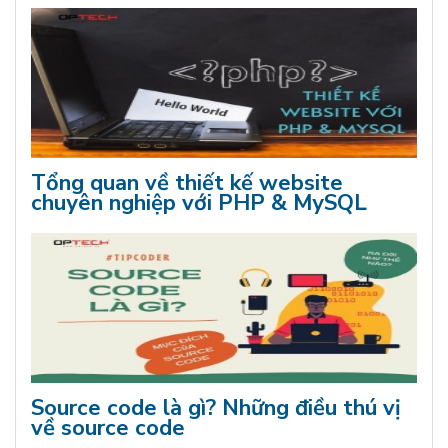
Tổng quan về thiết kế website
chuyên nghiệp với PHP & MySQL
Source code là gì? Những điều thú vị
về source code