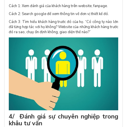
Cách 1: Xem đánh giá của khách hàng trên website, fanpage.
Cách 2: Search google để xem thông tin về đơn vị thiết kế đó.
Cách 3: Tìm hiểu khách hàng trước đó của họ. “Có công ty nào lớn
đã từng hợp tác với họ không? Website của những khách hàng trước
đó ra sao, chạy ổn định không, giao diện thế nào?”
4/ Đánh giá sự chuyên nghiệp trong
khâu tư vấn