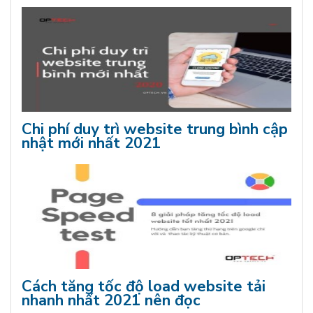
Chi phí duy trì website trung bình cập
nhật mới nhất 2021
Cách tăng tốc độ load website tải
nhanh nhất 2021 nên đọc