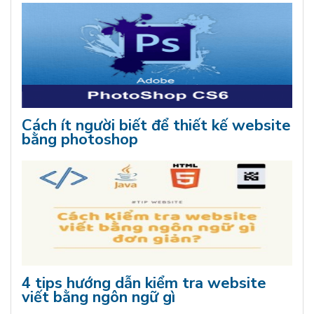
Cách ít người biết để thiết kế website
bằng photoshop
4 tips hướng dẫn kiểm tra website
viết bằng ngôn ngữ gì