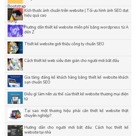
Kích thước ảnh chuẩn trên website | Tối ưu hình ảnh SEO đạt
hiệu quả cao
Hướng dẫn thiết kế website miễn phí bằng wordpress từ A
đến Z
Thiết kế website giới thiệu công ty chuẩn SEO
Cách thiết kế web siêu đơn giản cho người mới bắt đầu
Gia tăng đáng kể khách hàng bằng thiết kế website khách
sạn chuẩn SEO
Điều gì làm nên ưu thế của thiết kế website thương mại điện
tử
Tại sao một thương hiệu phải cần thiết kế website thật
chuyên nghiệp?
Hướng dẫn cho người mới bắt đầu: Cách học thiết kế
website tại nhà