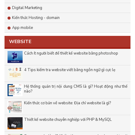
Digital Marketing
Kiến thức Hosting - domain
App mobile
WEBSITE
Cách ít người biết để thiết kế website bằng photoshop
4 Tips kiểm tra website viết bằng ngôn ngữ gì cực lẹ
Hệ thống quản trị nội dung CMS là gì? Hoạt động như thế
nào?
Kiến thức cơ bản về website: Địa chỉ website là gì?
Thiết kế website chuyên nghiệp với PHP & MySQL