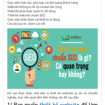
Giao diện hiện đại, phù hợp với đối tượng khách hàng
Website không bị lỗi do hacker tấn công
Website phải được quản trị dễ dàng
Thiết kế website chuẩn SEO
Giao diện thân thiện với thiết bị di động
Chế độ bảo trì, chăm sóc tốt
Để lựa chọn được một đơn vị thiết kế website uy tín và chuyên
nghiệp, bạn nên quan tâm đến những vấn đề sau đây:
1/ Bạn muốn
thiết kế website
để làm