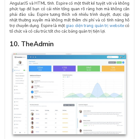
AngularJS và HTML tĩnh. Espire có một thiết kế tuyệt vời và không
phức tạp để bạn có cái nhìn tổng quan rõ ràng hơn mà không cần
phải đào sâu. Espire tương thích với nhiều trình duyệt, được cập
nhật thường xuyên mà không mất thêm chi phí và có tính năng hỗ
trợ chuyên dụng. Espire là một
giao diện trang quản trị website
có
tổ chức và có cấu trúc tốt cho các bảng quản trị tiện lợi.
10. TheAdmin