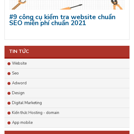
#9 công cụ kiểm tra website chuẩn
SEO miễn phí chuẩn 2021
TIN TỨC
Website
Seo
Adword
Design
Digital Marketing
Kiến thức Hosting - domain
App mobile