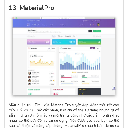
13. MaterialPro
Mẫu quản trị HTML của MaterialPro tuyệt đẹp đồng thời rất cao
cấp. Đối với hầu hết các phần, bạn chỉ có thể sử dụng những gì có
sẵn, nhưng với mỗi mẫu và mỗi trang, cũng như các thành phần khác
nhau, có thể sửa đổi và tái sử dụng. Nếu được yêu cầu, bạn có thể
sửa, cải thiện và nâng cấp chúng. MaterialPro chứa 5 bản demo có