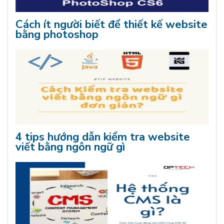
Cách ít người biết để thiết kế website
bằng photoshop
4 tips hướng dẫn kiểm tra website
viết bằng ngôn ngữ gì