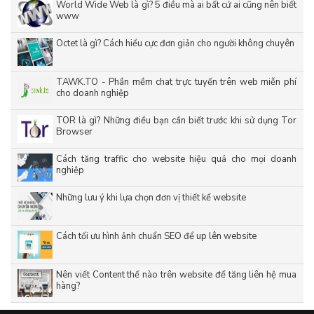
World Wide Web là gì? 5 điều mà ai bất cứ ai cũng nên biết
www
Octet là gì? Cách hiểu cực đơn giản cho người không chuyên
TAWK.TO - Phần mềm chat trực tuyến trên web miễn phí
cho doanh nghiệp
TOR là gì? Những điều bạn cần biết trước khi sử dụng Tor
Browser
Cách tăng traffic cho website hiệu quả cho mọi doanh
nghiệp
Những lưu ý khi lựa chọn đơn vị thiết kế website
Cách tối ưu hình ảnh chuẩn SEO để up lên website
Nên viết Content thế nào trên website để tăng liên hệ mua
hàng?