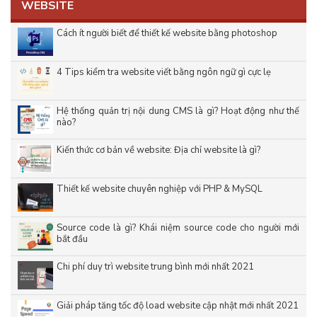
WEBSITE
Cách ít người biết để thiết kế website bằng photoshop
4 Tips kiểm tra website viết bằng ngôn ngữ gì cực lẹ
Hệ thống quản trị nội dung CMS là gì? Hoạt động như thế
nào?
Kiến thức cơ bản về website: Địa chỉ website là gì?
Thiết kế website chuyên nghiệp với PHP & MySQL
Source code là gì? Khái niệm source code cho người mới
bắt đầu
Chi phí duy trì website trung bình mới nhất 2021
Giải pháp tăng tốc độ load website cập nhật mới nhất 2021