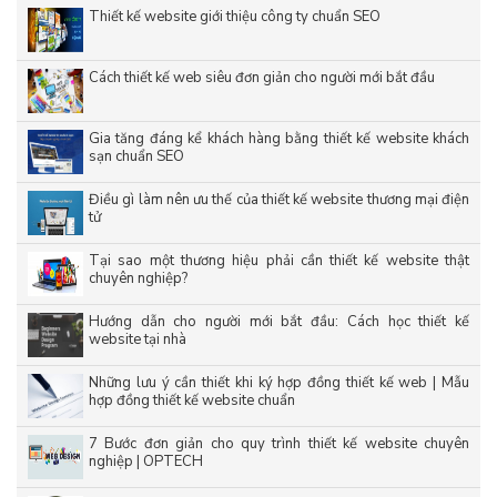
Thiết kế website giới thiệu công ty chuẩn SEO
Cách thiết kế web siêu đơn giản cho người mới bắt đầu
Gia tăng đáng kể khách hàng bằng thiết kế website khách
sạn chuẩn SEO
Điều gì làm nên ưu thế của thiết kế website thương mại điện
tử
Tại sao một thương hiệu phải cần thiết kế website thật
chuyên nghiệp?
Hướng dẫn cho người mới bắt đầu: Cách học thiết kế
website tại nhà
Những lưu ý cần thiết khi ký hợp đồng thiết kế web | Mẫu
hợp đồng thiết kế website chuẩn
7 Bước đơn giản cho quy trình thiết kế website chuyên
nghiệp | OPTECH