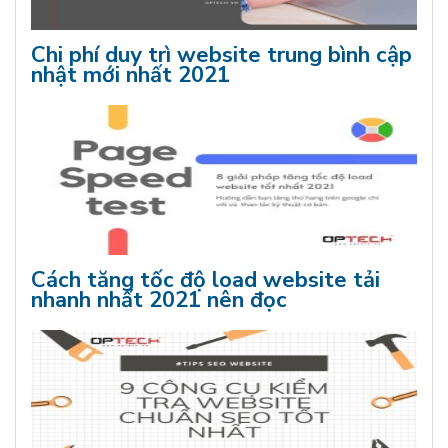
Chi phí duy trì website trung bình cập
nhật mới nhất 2021
Cách tăng tốc độ load website tải
nhanh nhất 2021 nên đọc