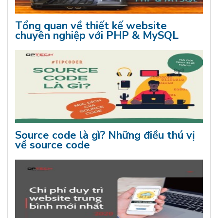
Tổng quan về thiết kế website
chuyên nghiệp với PHP & MySQL
Source code là gì? Những điều thú vị
về source code