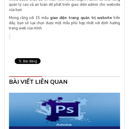
quản lý cao và an toàn để phát triển giao diện admin cho website
của bạn.
Mong rằng với 15 mẫu
giao diện trang quản trị website
trên
đây, bạn sẽ lựa chọn được một mẫu phù hợp nhất với định hướng
trang web của mình.
BÀI VIẾT LIÊN QUAN