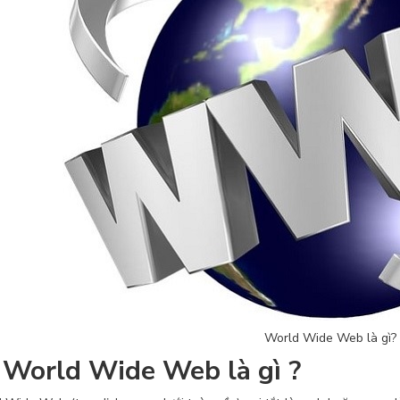
World Wide Web là gì?
World Wide Web là gì ?