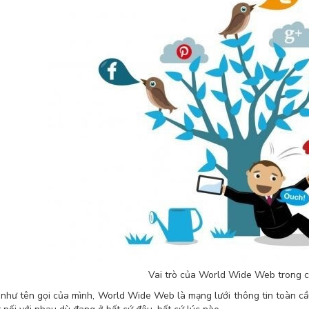
Vai trò của World Wide Web trong 
như tên gọi của mình, World Wide Web là mạng lưới thông tin toàn cầu